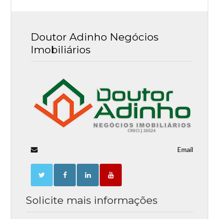
Doutor Adinho Negócios
Imobiliários
Email
Solicite mais informações