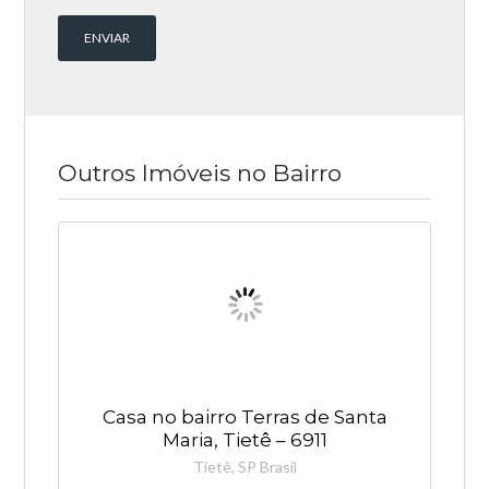
Outros Imóveis no Bairro
Casa no bairro Terras de Santa
Maria, Tietê – 6911
Tietê, SP Brasil