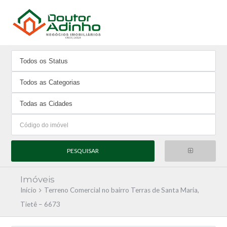
Imóveis
Início
Terreno Comercial no bairro Terras de Santa Maria,
Tietê – 6673