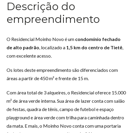
Descrição do
empreendimento
O Residencial Moinho Novo é um
condomínio fechado
de alto padrão
, localizado a
1,5 km do centro de Tietê
,
com excelente acesso.
Os lotes deste empreendimento são diferenciados com
áreas a partir de 450 m² e frente de 15 m.
Com área total de 3 alqueires, o Residencial oferece 15.000
m² de área verde interna. Sua área de lazer conta com salão
de festas, quadra de tênis, campo de futebol e espaço
playground e área verde com trilha para caminhada dentro
da mata. E mais, o Moinho Novo conta com uma portaria