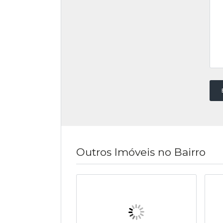
Outros Imóveis no Bairro