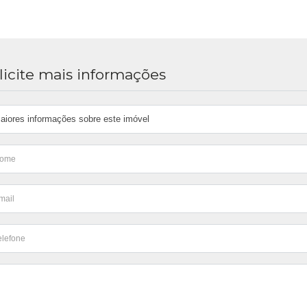
licite mais informações