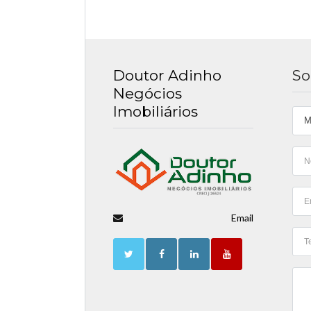
Doutor Adinho
So
Negócios
Imobiliários
Email