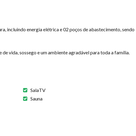
ra, incluindo energia elétrica e 02 poços de abastecimento, sendo
de vida, sossego e um ambiente agradável para toda a família.
SalaTV
Sauna