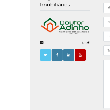
Imobiliários
Email