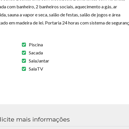
a com banheiro, 2 banheiros sociais, aquecimento a gás, ar
a, sauna a vapor e seca, salão de festas, salão de jogos e área
tado em madeira de lei. Portaria 24 horas com sistema de seguranç
Piscina
Sacada
SalaJantar
SalaTV
licite mais informações